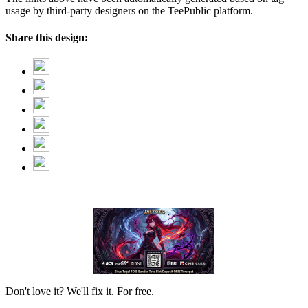
usage by third-party designers on the TeePublic platform.
Share this design:
Don't love it? We'll fix it. For free.