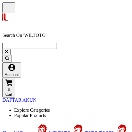
Search On 'WILTOTO'
Account
0
Cart
DAFTAR AKUN
Explore Categories
Popular Products