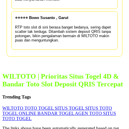
⭐⭐⭐⭐⭐ Bowo Susanto , Garut
RTP toto slot di sini berasa banget bedanya, sering dapet
scatter tak terduga. Ditambah sistem deposit QRIS tanpa
potongan, bikin pengalaman bermain di WILTOTO makin
puas dan menguntungkan.
WILTOTO | Prioritas Situs Togel 4D &
Bandar Toto Slot Deposit QRIS Tercepat
Trending Tags
WILTOTO
TOTO TOGEL
SITUS TOGEL
SITUS TOTO
TOGEL ONLINE
BANDAR TOGEL
AGEN TOTO
SITUS
TOTO TOGEL
The links above have been automatically generated based on tag