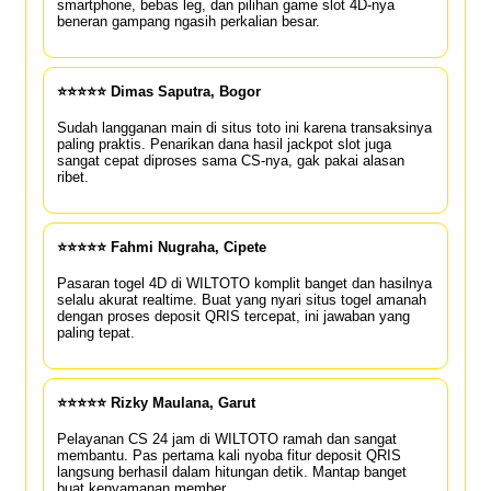
smartphone, bebas leg, dan pilihan game slot 4D-nya
beneran gampang ngasih perkalian besar.
⭐⭐⭐⭐⭐ Dimas Saputra, Bogor
Sudah langganan main di situs toto ini karena transaksinya
paling praktis. Penarikan dana hasil jackpot slot juga
sangat cepat diproses sama CS-nya, gak pakai alasan
ribet.
⭐⭐⭐⭐⭐ Fahmi Nugraha, Cipete
Pasaran togel 4D di WILTOTO komplit banget dan hasilnya
selalu akurat realtime. Buat yang nyari situs togel amanah
dengan proses deposit QRIS tercepat, ini jawaban yang
paling tepat.
⭐⭐⭐⭐⭐ Rizky Maulana, Garut
Pelayanan CS 24 jam di WILTOTO ramah dan sangat
membantu. Pas pertama kali nyoba fitur deposit QRIS
langsung berhasil dalam hitungan detik. Mantap banget
buat kenyamanan member.