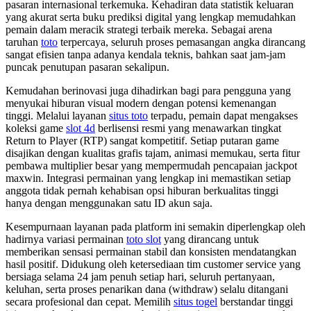
pasaran internasional terkemuka. Kehadiran data statistik keluaran
yang akurat serta buku prediksi digital yang lengkap memudahkan
pemain dalam meracik strategi terbaik mereka. Sebagai arena
taruhan
toto
terpercaya, seluruh proses pemasangan angka dirancang
sangat efisien tanpa adanya kendala teknis, bahkan saat jam-jam
puncak penutupan pasaran sekalipun.
Kemudahan berinovasi juga dihadirkan bagi para pengguna yang
menyukai hiburan visual modern dengan potensi kemenangan
tinggi. Melalui layanan
situs toto
terpadu, pemain dapat mengakses
koleksi game
slot 4d
berlisensi resmi yang menawarkan tingkat
Return to Player (RTP) sangat kompetitif. Setiap putaran game
disajikan dengan kualitas grafis tajam, animasi memukau, serta fitur
pembawa multiplier besar yang mempermudah pencapaian jackpot
maxwin. Integrasi permainan yang lengkap ini memastikan setiap
anggota tidak pernah kehabisan opsi hiburan berkualitas tinggi
hanya dengan menggunakan satu ID akun saja.
Kesempurnaan layanan pada platform ini semakin diperlengkap oleh
hadirnya variasi permainan
toto slot
yang dirancang untuk
memberikan sensasi permainan stabil dan konsisten mendatangkan
hasil positif. Didukung oleh ketersediaan tim customer service yang
bersiaga selama 24 jam penuh setiap hari, seluruh pertanyaan,
keluhan, serta proses penarikan dana (withdraw) selalu ditangani
secara profesional dan cepat. Memilih
situs togel
berstandar tinggi