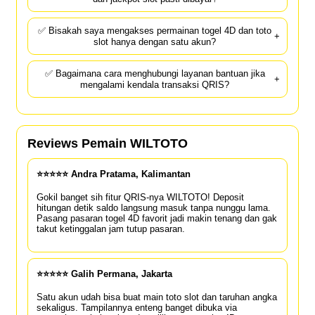
✅ Bisakah saya mengakses permainan togel 4D dan toto
+
slot hanya dengan satu akun?
✅ Bagaimana cara menghubungi layanan bantuan jika
+
mengalami kendala transaksi QRIS?
Reviews Pemain WILTOTO
⭐⭐⭐⭐⭐ Andra Pratama, Kalimantan
Gokil banget sih fitur QRIS-nya WILTOTO! Deposit
hitungan detik saldo langsung masuk tanpa nunggu lama.
Pasang pasaran togel 4D favorit jadi makin tenang dan gak
takut ketinggalan jam tutup pasaran.
⭐⭐⭐⭐⭐ Galih Permana, Jakarta
Satu akun udah bisa buat main toto slot dan taruhan angka
sekaligus. Tampilannya enteng banget dibuka via