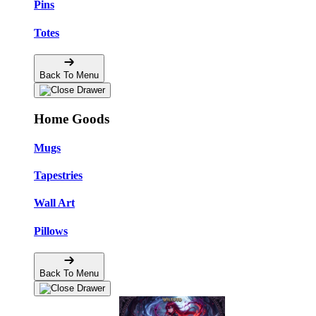
Pins
Totes
Back To Menu
Home Goods
Mugs
Tapestries
Wall Art
Pillows
Back To Menu