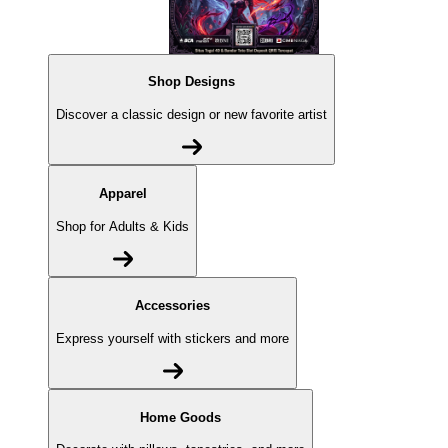
Shop Designs
Discover a classic design or new favorite artist
Apparel
Shop for Adults & Kids
Accessories
Express yourself with stickers and more
Home Goods