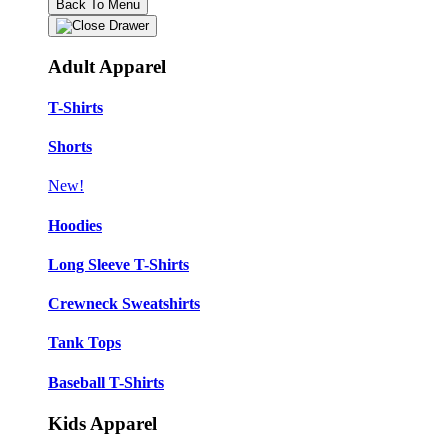
Back To Menu
Adult Apparel
T-Shirts
Shorts
New!
Hoodies
Long Sleeve T-Shirts
Crewneck Sweatshirts
Tank Tops
Baseball T-Shirts
Kids Apparel